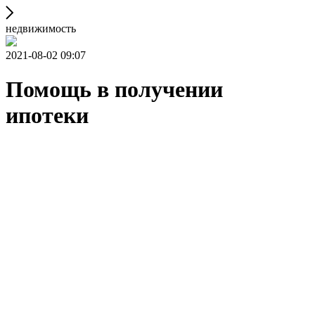
недвижимость
2021-08-02 09:07
Помощь в получении
ипотеки